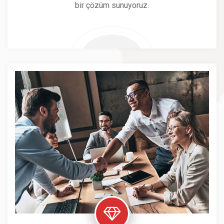
bir çözüm sunuyoruz.