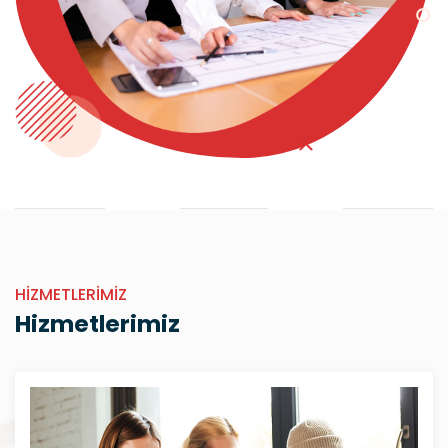
HIZMETLERIMIZ
Hizmetlerimiz