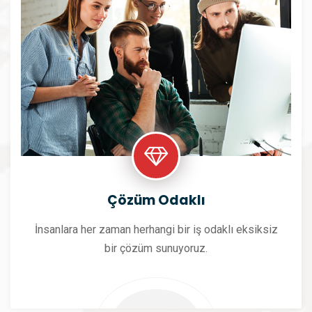
Çözüm Odaklı
İnsanlara her zaman herhangi bir iş odaklı eksiksiz
bir çözüm sunuyoruz.