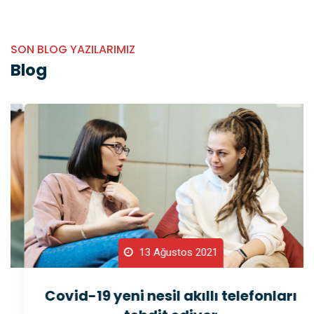
SON BLOG YAZILARIMIZ
Blog
13 Ağustos 2021
Covid-19 yeni nesil akıllı telefonları