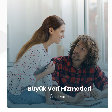
Büyük Veri Hizmetleri
Ürünlerimiz