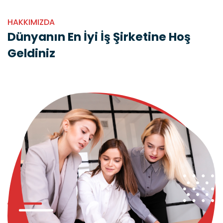
HAKKIMIZDA
Dünyanın En İyi İş Şirketine Hoş
Geldiniz