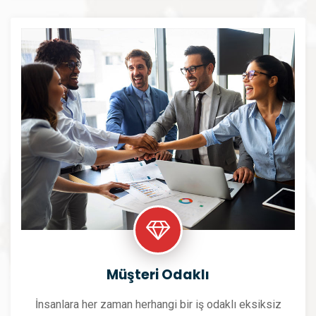
Müşteri Odaklı
İnsanlara her zaman herhangi bir iş odaklı eksiksiz