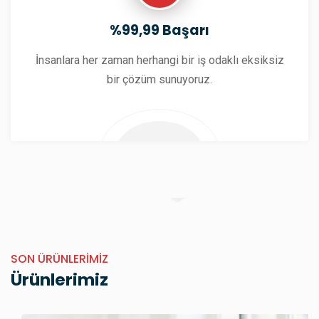
%99,99 Başarı
İnsanlara her zaman herhangi bir iş odaklı eksiksiz
bir çözüm sunuyoruz.
SON ÜRÜNLERIMIZ
Ürünlerimiz