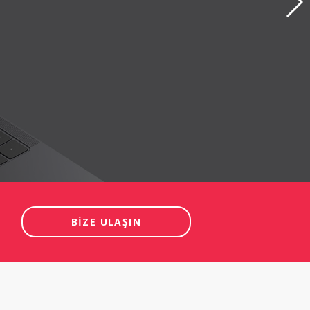
BİZE ULAŞIN