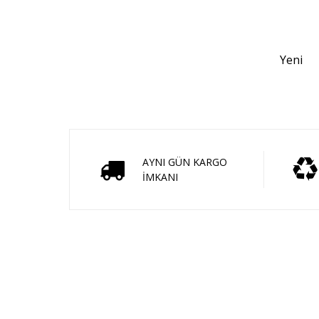
Yeni
AYNI GÜN KARGO
İMKANI