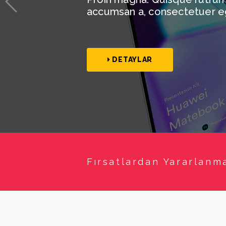
accumsan a, consectetuer e
DETAYLAR
Fırsatlardan Yararlanm