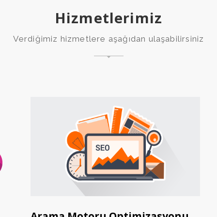
Hizmetlerimiz
Verdiğimiz hizmetlere aşağıdan ulaşabilirsiniz
Google Reklam Danışmanlığı