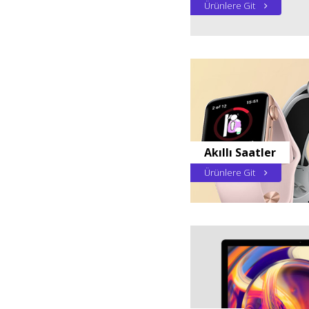
Ürünlere Git
Akıllı Saatler
Ürünlere Git