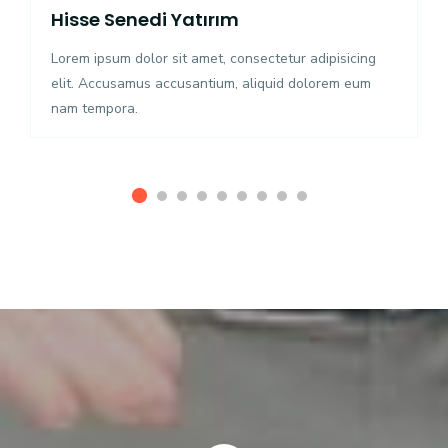
Hisse Senedi Yatırım
Lorem ipsum dolor sit amet, consectetur adipisicing
elit. Accusamus accusantium, aliquid dolorem eum
nam tempora.