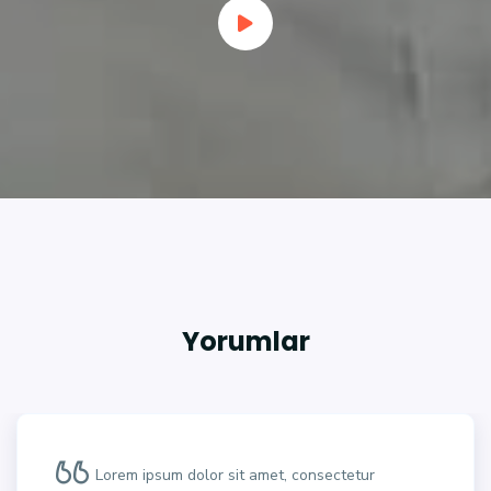
Yorumlar
Lorem ipsum dolor sit amet, consectetur