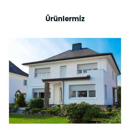
Ürünlermiz