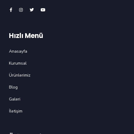
Hızlı Menü
Anasayfa
Kurumsal
Ürünlerimiz
Blog
Galeri
İletişim