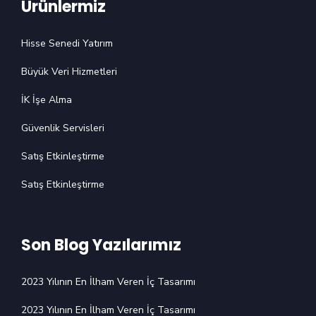
Ürünlermiz
Hisse Senedi Yatırım
Büyük Veri Hizmetleri
İK İşe Alma
Güvenlik Servisleri
Satış Etkinleştirme
Satış Etkinleştirme
Son Blog Yazılarımız
2023 Yılının En İlham Veren İç Tasarımı
2023 Yılının En İlham Veren İç Tasarımı