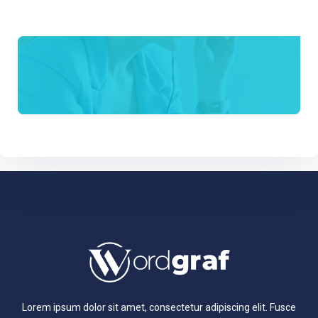
Lorem ipsum dolor sit amet, consectetur adipiscing elit. Fusce