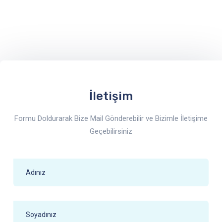
İletişim
Formu Doldurarak Bize Mail Gönderebilir ve Bizimle İletişime
Geçebilirsiniz