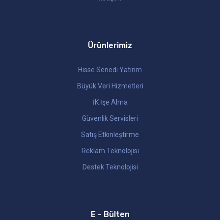
Ürünlerimiz
Hisse Senedi Yatırım
Büyük Veri Hizmetleri
İK İşe Alma
Güvenlik Servisleri
Satış Etkinleştirme
Reklam Teknolojisi
Destek Teknolojisi
E - Bülten