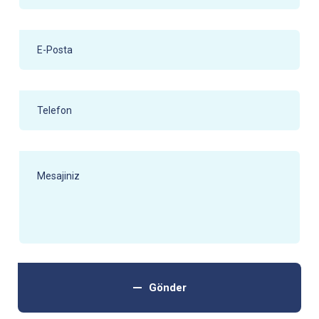
Gönder